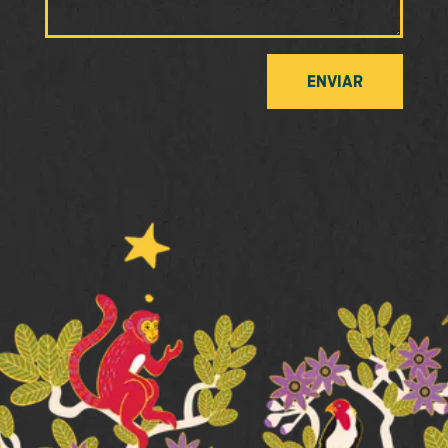
ENVIAR