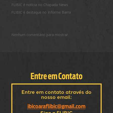
FLIBIC é notícia no Chapada News
FLIBIC é destaque no Informe Barra
Recent Comments
Nenhum comentário para mostrar.
Entre em Contato
Entre em contato através do
nosso email:
ibicoaraflibic@gmail.com