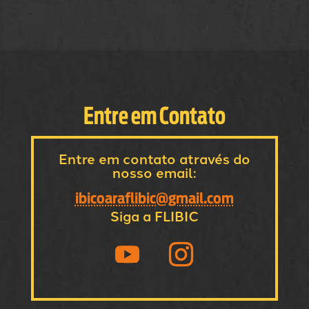
Entre em Contato
Entre em contato através do
nosso email:
ibicoaraflibic@gmail.com
Siga a FLIBIC