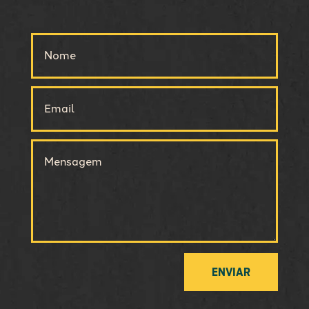
ENVIAR