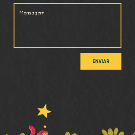
ENVIAR