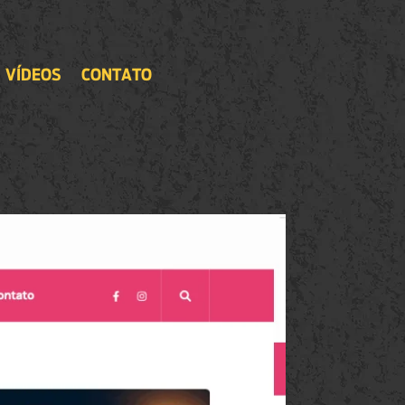
VÍDEOS
CONTATO