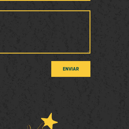
ENVIAR