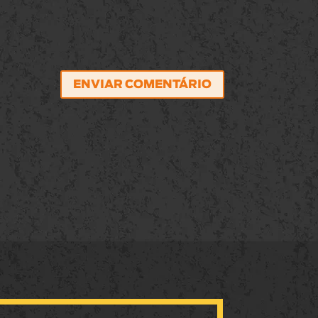
ENVIAR COMENTÁRIO