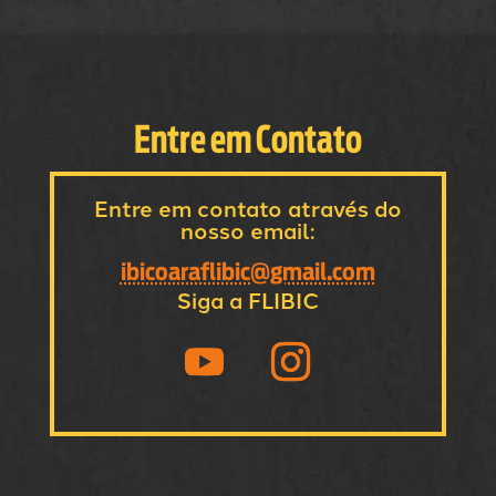
Entre em Contato
Entre em contato através do
nosso email:
ibicoaraflibic@gmail.com
Siga a FLIBIC