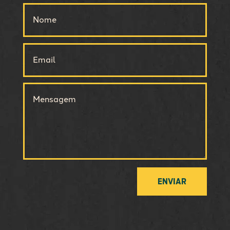
ENVIAR